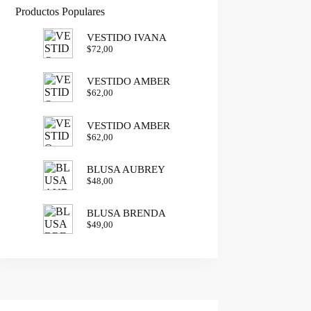
Productos Populares
VESTIDO IVANA
$
72,00
VESTIDO AMBER
$
62,00
VESTIDO AMBER
$
62,00
BLUSA AUBREY
$
48,00
BLUSA BRENDA
$
49,00