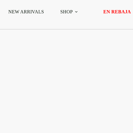
NEW ARRIVALS
SHOP
EN REBAJA