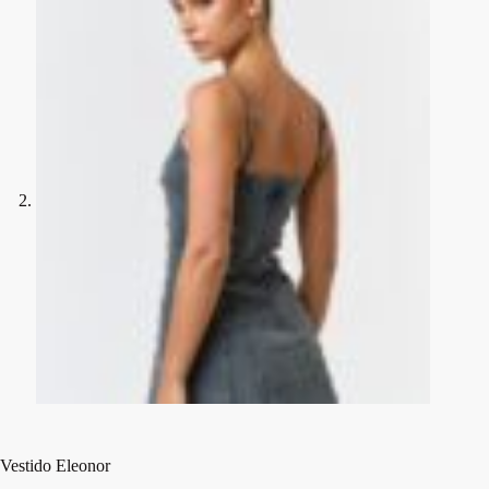
Vestido Eleonor