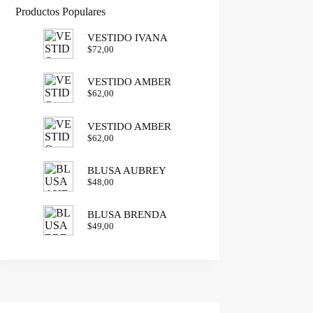
Productos Populares
VESTIDO IVANA
$
72,00
VESTIDO AMBER
$
62,00
VESTIDO AMBER
$
62,00
BLUSA AUBREY
$
48,00
BLUSA BRENDA
$
49,00