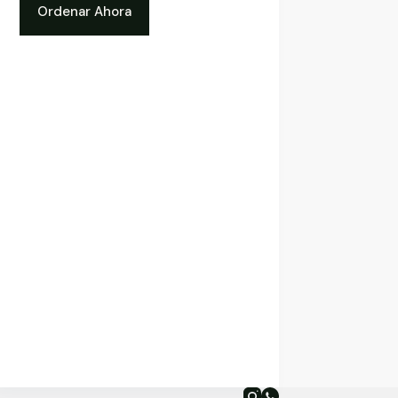
Ordenar Ahora